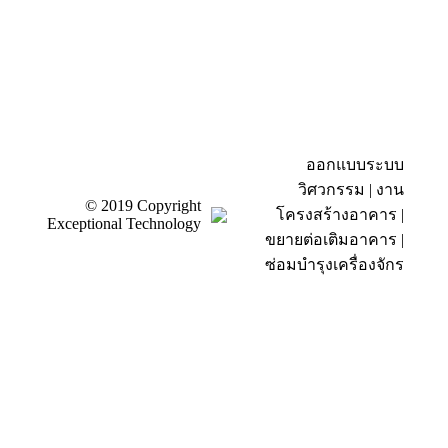
ออกแบบระบบ
วิศวกรรม | งาน
© 2019 Copyright
โครงสร้างอาคาร |
Exceptional Technology
ขยายต่อเติมอาคาร |
ซ่อมบำรุงเครื่องจักร