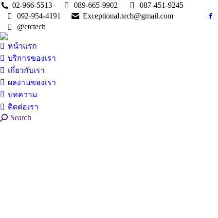
02-966-5513
089-665-9902
087-451-9245
092-954-4191
Exceptional.tech@gmail.com
Fa
@etctech
pa
op
หน้าแรก
in
บริการของเรา
n
เกี่ยวกับเรา
w
ผลงานของเรา
บทความ
ติดต่อเรา
Search:
Search