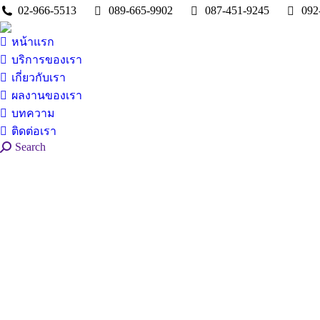
02-966-5513
089-665-9902
087-451-9245
092
หน้าแรก
บริการของเรา
เกี่ยวกับเรา
ผลงานของเรา
บทความ
ติดต่อเรา
Search:
Search