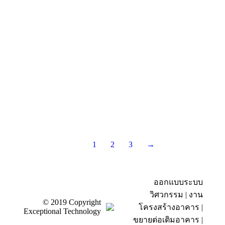
1
2
3
→
ออกแบบระบบ
วิศวกรรม | งาน
© 2019 Copyright
โครงสร้างอาคาร |
Exceptional Technology
ขยายต่อเติมอาคาร |