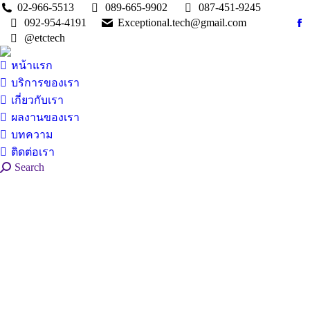
02-966-5513
089-665-9902
087-451-9245
092-954-4191
Exceptional.tech@gmail.com
Fa
@etctech
pa
op
หน้าแรก
in
บริการของเรา
n
เกี่ยวกับเรา
w
ผลงานของเรา
บทความ
ติดต่อเรา
Search:
Search